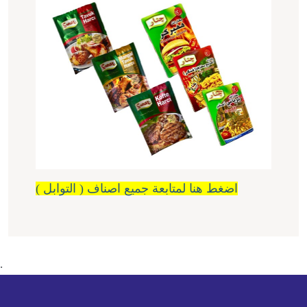
اضغط هنا لمتابعة جميع اصناف ( التوابل )
.