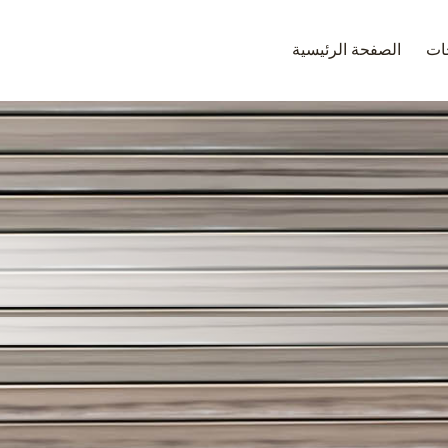
جات
الصفحة الرئيسية