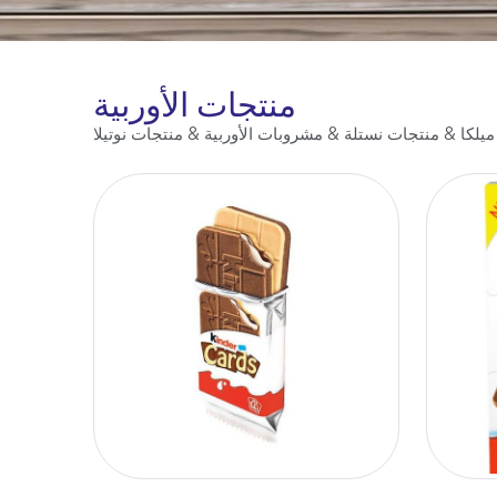
منتجات الأوربية