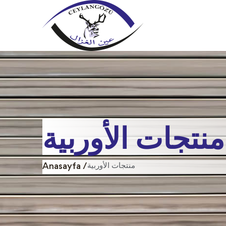
منتجات الأوربية
منتجات الأوربية
Anasayfa /