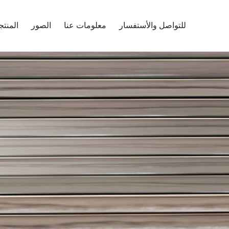
للتواصل والأستفسار
معلومات عنا
الصور
المنت