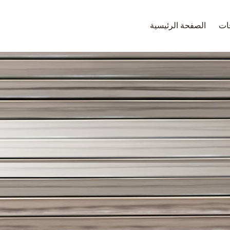
جات
الصفحة الرئيسية