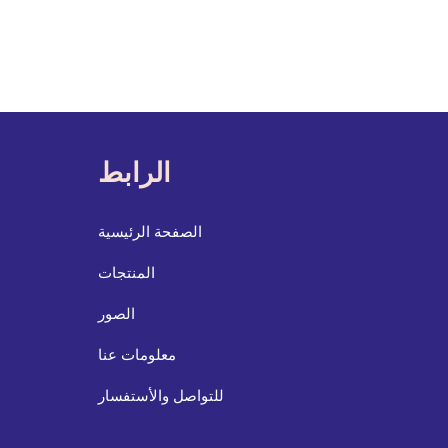
الرابط
الصفحة الرئيسية
المنتجات
الصور
معلومات عنا
للتواصل والأستفسار