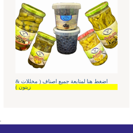
اضغط هنا لمتابعة جميع اصناف ( مخللات &
زيتون )
.