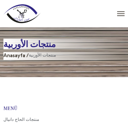
منتجات الأوربية
منتجات الأوربية
Anasayfa /
MENÜ
منتجات الحاج دانيال