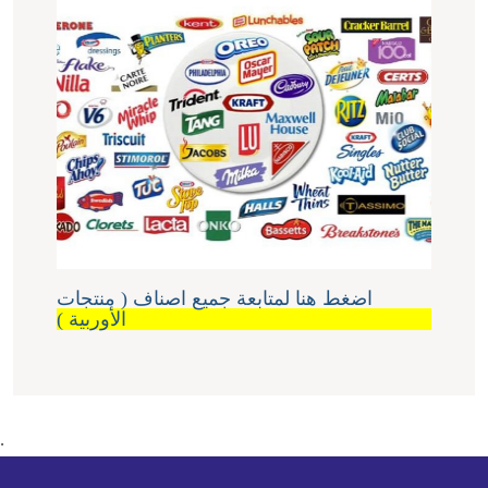
اضغط هنا لمتابعة جميع اصناف ( منتجات
الأوربية )
.