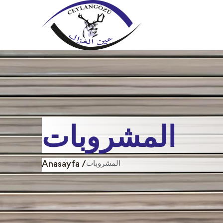
المشروبات
المشروبات
Anasayfa /