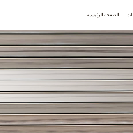
جات
الصفحة الرئيسية