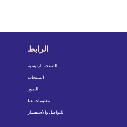
الرابط
الصفحة الرئيسية
المنتجات
الصور
معلومات عنا
للتواصل والأستفسار