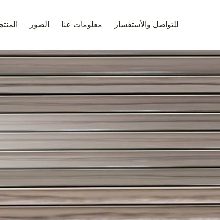
للتواصل والأستفسار
معلومات عنا
الصور
المنت