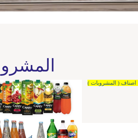
المشروب